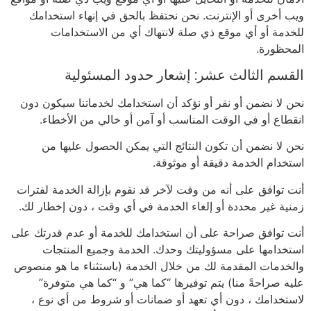
ويب أخرى أو الإنترنت. نحن نحتفظ بالحق في إنهاء استخدامك
للخدمة أو أي موقع ذي صلة لانتهاك أي من الاستخدامات
المحظورة.
القسم الثالث عشر: إشعار حدود المسئولية
نحن لا نضمن أو نقر أو نؤكد أن استخدامك لخدماتنا سيكون دون
انقطاع أو في الوقت المناسب أو آمن أو خالي من الأخطاء.
نحن لا نضمن أن تكون النتائج التي يمكن الحصول عليها من
استخدام الخدمة دقيقة أو موثوقة.
أنت توافق على أنه من وقت لآخر قد نقوم بإزالة الخدمة لفترات
زمنية غير محددة أو إلغاء الخدمة في أي وقت ، دون إخطار لك.
أنت توافق صراحة على أن استخدامك للخدمة أو عدم قدرتك على
استخدامها على مسؤوليتك وحدك. الخدمة وجميع المنتجات
والخدمات المقدمة لك من خلال الخدمة (باستثناء ما هو منصوص
عليه صراحةً منا) يتم توفيرها “كما هي” و “كما هي متوفرة”
لاستخدامك ، دون أي تعهد أو ضمانات أو شروط من أي نوع ،