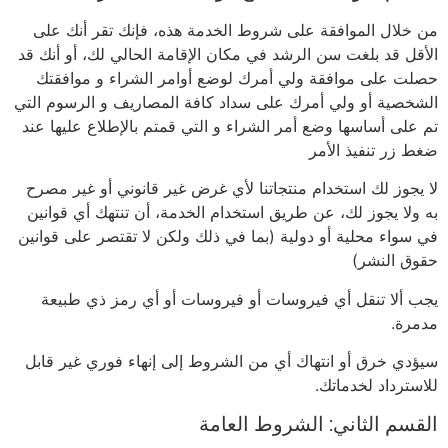
من خلال الموافقة على شروط الخدمة هذه، فإنك تقر أنك على
الأقل قد بلغت سن الرشد في مكان الإقامة الحالي لك، أو أنك قد
حصلت على موافقة ولي أمرك لوضع أوامر الشراء و موافقتك
الشخصية أو ولي أمرك على سداد كافة المصاريف و الرسوم التي
تم على أساسها وضع أمر الشراء و التي قمتم بالإطلاع عليها عند
ضغط زر تنفيذ الأمر
لا يجوز لك استخدام منتجاتنا لأي غرض غير قانوني أو غير مصرح
به ولا يجوز لك، عن طريق استخدام الخدمة، أن تنتهك أي قوانين
في سواء محلية أو دولية (بما في ذلك ولكن لا تقتصر على قوانين
حقوق النشر)
يجب ألا تنقل أي فيروسات أو فيروسات أو أي رمز ذي طبيعة
مدمرة.
سيؤدي خرق أو انتهاك أي من الشروط إلى إنهاء فوري غير قابل
للاسترداد لخدماتك.
القسم الثاني: الشروط العامة